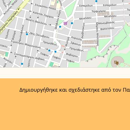
Δημιουργήθηκε και σχεδιάστηκε από τον Π