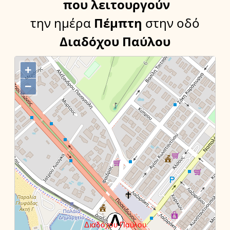
που λειτουργούν
την ημέρα
Πέμπτη
στην οδό
Διαδόχου Παύλου
+
−