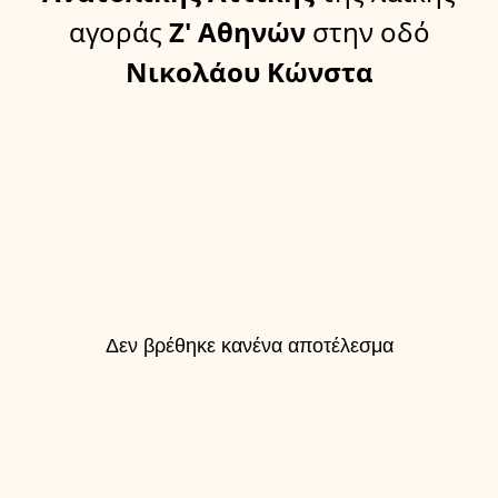
αγοράς
Ζ' Αθηνών
στην οδό
Νικολάου Κώνστα
Δεν βρέθηκε κανένα αποτέλεσμα