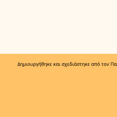
Δημιουργήθηκε και σχεδιάστηκε από τον Π