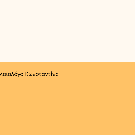
αλαιολόγο Κωνσταντίνο