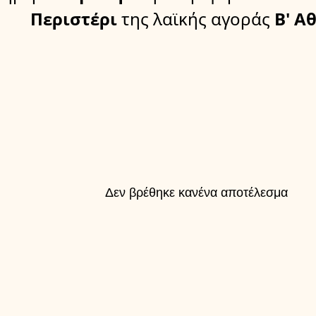
Περιστέρι
της λαϊκής αγοράς
Β' Α
Δεν βρέθηκε κανένα αποτέλεσμα