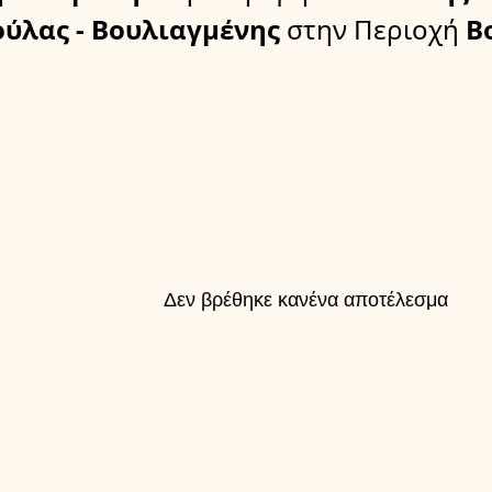
ούλας - Βουλιαγμένης
στην Περιοχή
Βο
Δεν βρέθηκε κανένα αποτέλεσμα