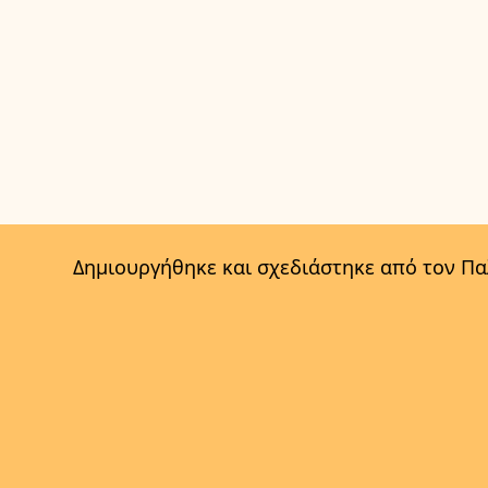
Δημιουργήθηκε και σχεδιάστηκε από τον Π