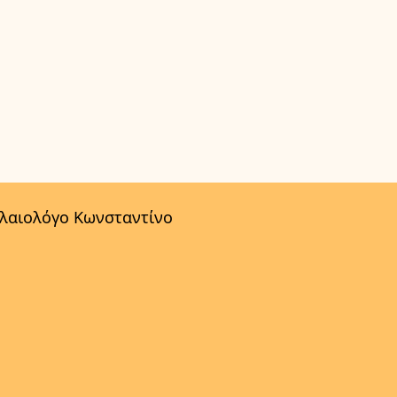
αλαιολόγο Κωνσταντίνο