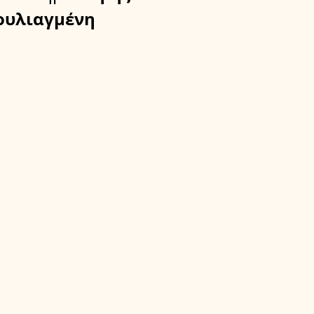
υλιαγμένη