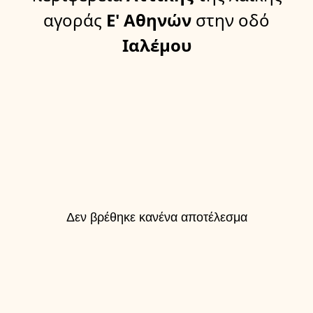
αγοράς
Ε' Αθηνών
στην οδό
Ιαλέμου
Δεν βρέθηκε κανένα αποτέλεσμα