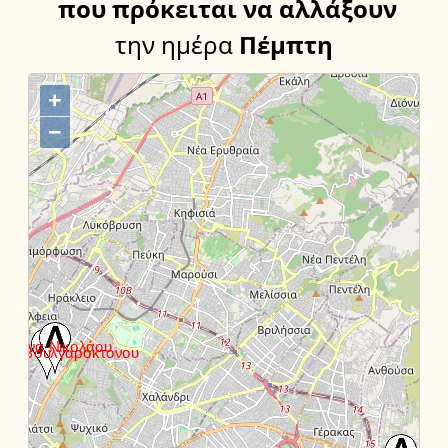
που πρόκειται να αλλάξουν
την ημέρα
Πέμπτη
+
−