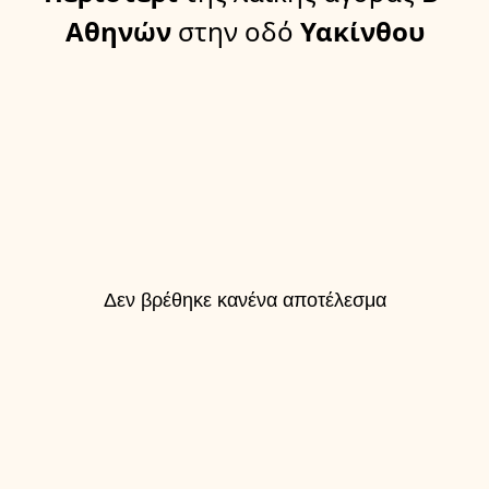
Αθηνών
στην οδό
Υακίνθου
Δεν βρέθηκε κανένα αποτέλεσμα