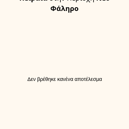
Φάληρο
Δεν βρέθηκε κανένα αποτέλεσμα