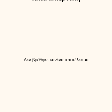
Δεν βρέθηκε κανένα αποτέλεσμα