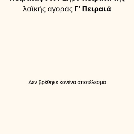
λαϊκής αγοράς
Γ' Πειραιά
Δεν βρέθηκε κανένα αποτέλεσμα