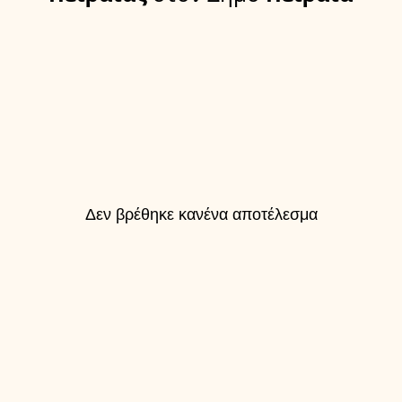
Δεν βρέθηκε κανένα αποτέλεσμα