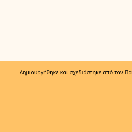
Δημιουργήθηκε και σχεδιάστηκε από τον Π