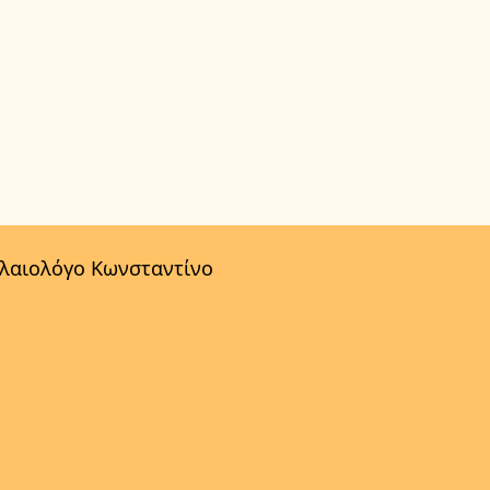
αλαιολόγο Κωνσταντίνο