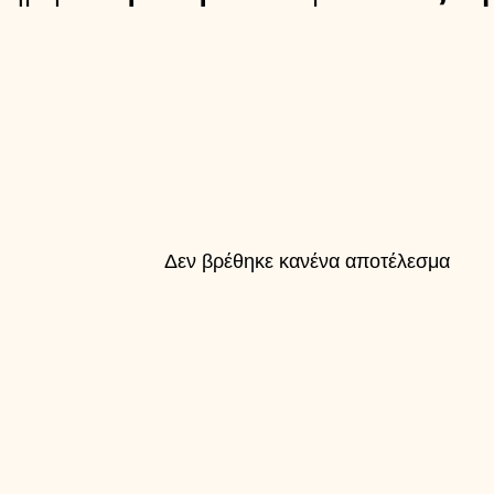
Δεν βρέθηκε κανένα αποτέλεσμα