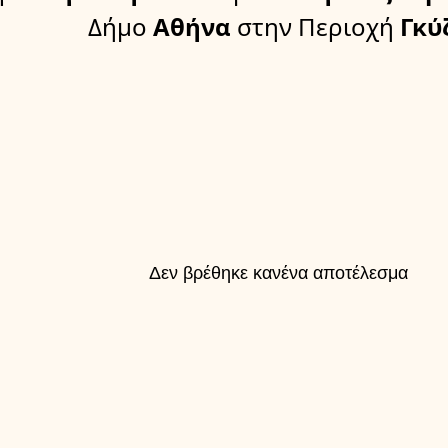
Δήμο
Αθήνα
στην Περιοχή
Γκύ
Δεν βρέθηκε κανένα αποτέλεσμα