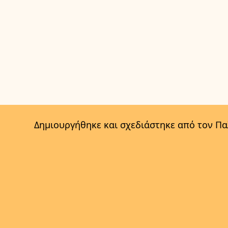
Δημιουργήθηκε και σχεδιάστηκε από τον Π