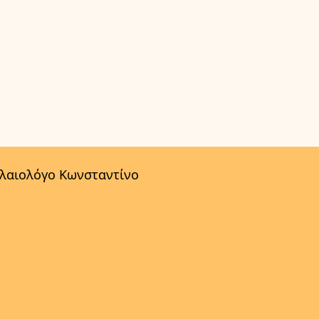
αλαιολόγο Κωνσταντίνο