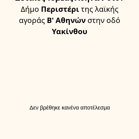
Δήμο
Περιστέρι
της λαϊκής
αγοράς
Β' Αθηνών
στην οδό
Υακίνθου
Δεν βρέθηκε κανένα αποτέλεσμα