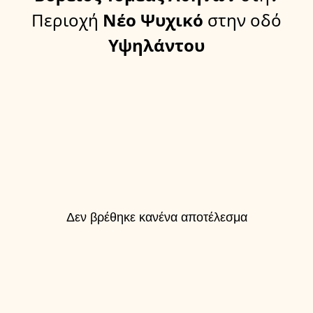
Περιοχή
Νέο Ψυχικό
στην οδό
Υψηλάντου
Δεν βρέθηκε κανένα αποτέλεσμα