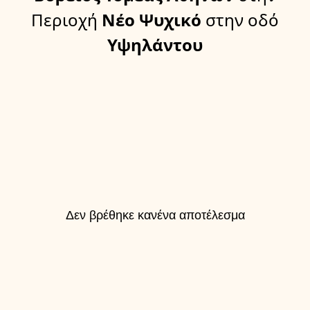
Περιοχή
Νέο Ψυχικό
στην οδό
Υψηλάντου
Δεν βρέθηκε κανένα αποτέλεσμα