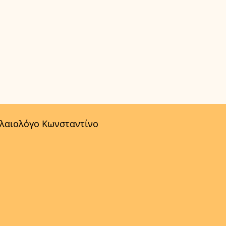
αλαιολόγο Κωνσταντίνο