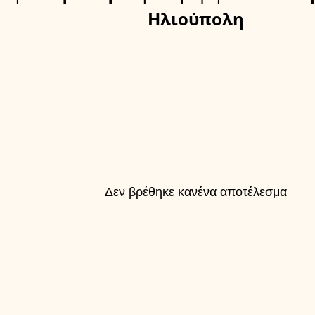
Ηλιούπολη
Δεν βρέθηκε κανένα αποτέλεσμα