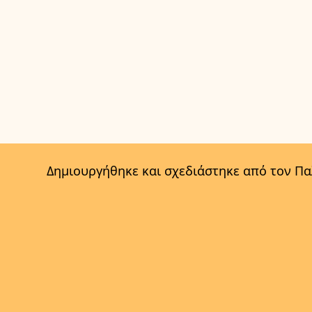
Δημιουργήθηκε και σχεδιάστηκε από τον Π