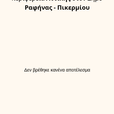
Ραφήνας - Πικερμίου
Δεν βρέθηκε κανένα αποτέλεσμα