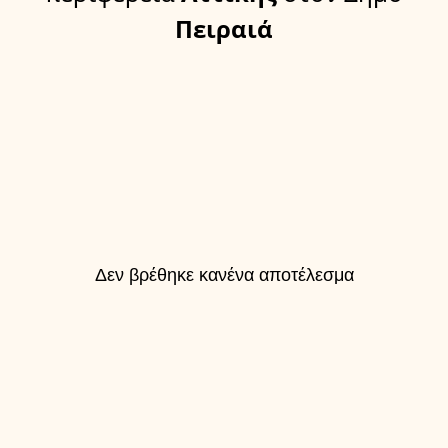
Πειραιά
Δεν βρέθηκε κανένα αποτέλεσμα