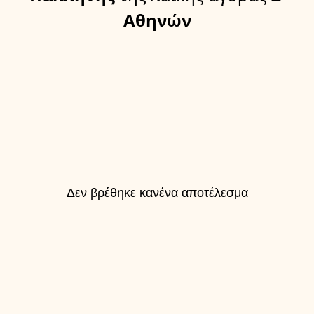
Αθηνών
Δεν βρέθηκε κανένα αποτέλεσμα