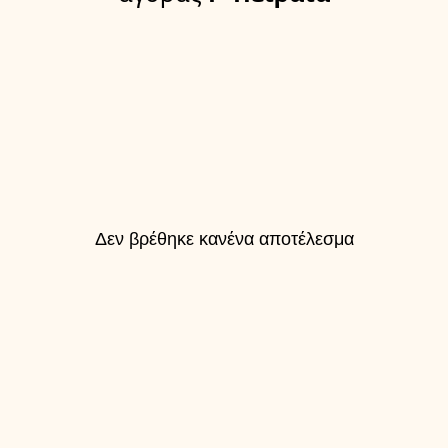
Δεν βρέθηκε κανένα αποτέλεσμα