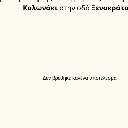
Κολωνάκι
στην οδό
Ξενοκράτο
Δεν βρέθηκε κανένα αποτέλεσμα