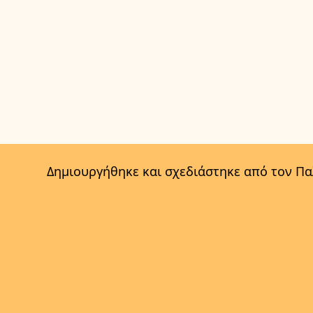
Δημιουργήθηκε και σχεδιάστηκε από τον Π