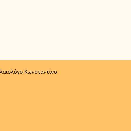
αλαιολόγο Κωνσταντίνο