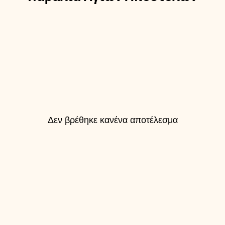
Δεν βρέθηκε κανένα αποτέλεσμα