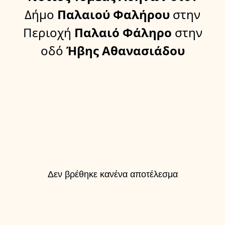
Δήμο
Παλαιού Φαλήρου
στην
Περιοχή
Παλαιό Φάληρο
στην
οδό
Ήβης Αθανασιάδου
Δεν βρέθηκε κανένα αποτέλεσμα