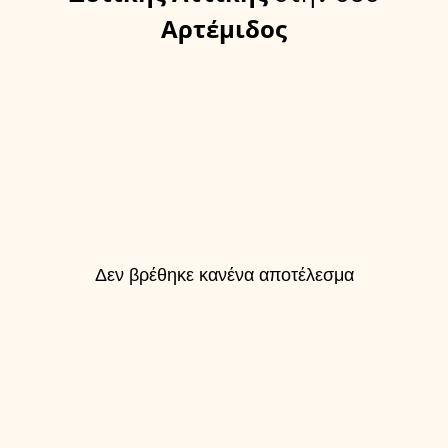
Αρτέμιδος
Δεν βρέθηκε κανένα αποτέλεσμα