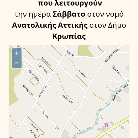
που λειτουργούν
την ημέρα
Σάββατο
στον νομό
Ανατολικής Αττικής
στον Δήμο
Κρωπίας
+
−