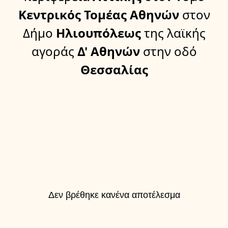
Κεντρικός Τομέας Αθηνών
στον
Δήμο
Ηλιουπόλεως
της λαϊκής
αγοράς
Δ' Αθηνών
στην οδό
Θεσσαλίας
Δεν βρέθηκε κανένα αποτέλεσμα