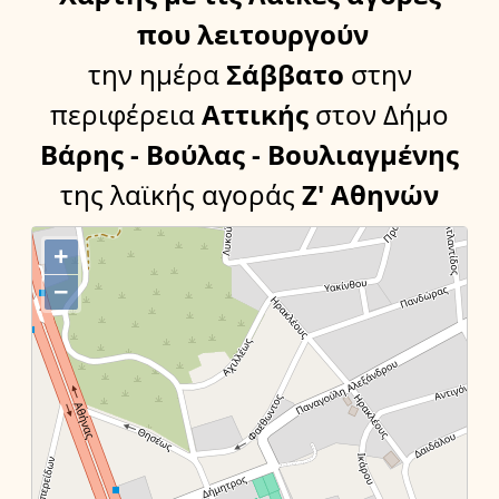
που λειτουργούν
την ημέρα
Σάββατο
στην
περιφέρεια
Αττικής
στον Δήμο
Βάρης - Βούλας - Βουλιαγμένης
της λαϊκής αγοράς
Ζ' Αθηνών
+
−