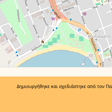
Δημιουργήθηκε και σχεδιάστηκε από τον Π