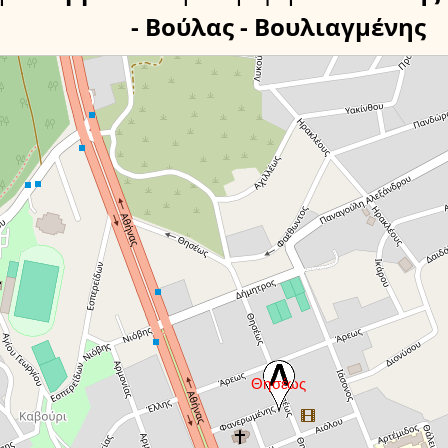
- Βούλας - Βουλιαγμένης