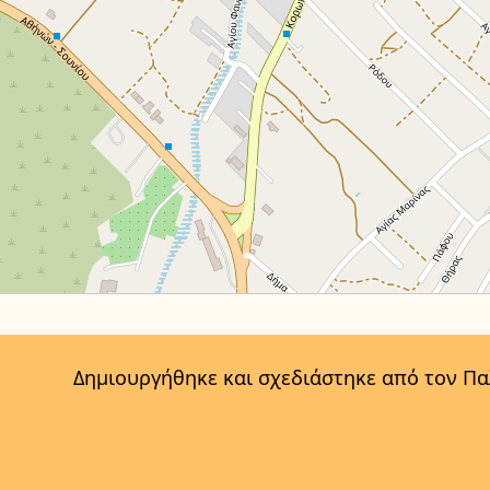
Δημιουργήθηκε και σχεδιάστηκε από τον Π