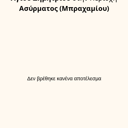
Ασύρματος (Μπραχαμίου)
Δεν βρέθηκε κανένα αποτέλεσμα