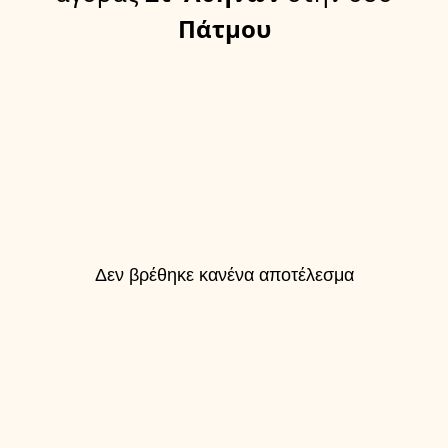
Πάτμου
Δεν βρέθηκε κανένα αποτέλεσμα