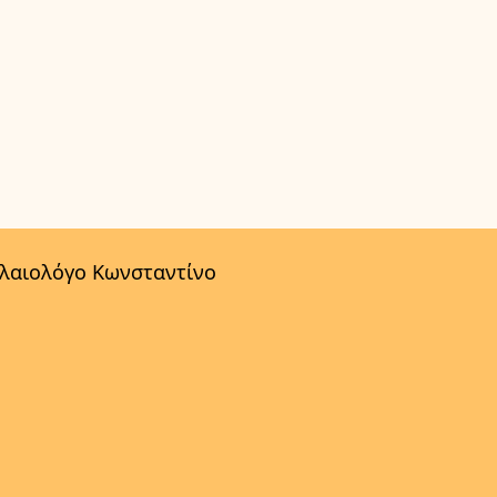
αλαιολόγο Κωνσταντίνο