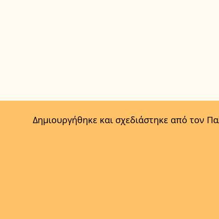
Δημιουργήθηκε και σχεδιάστηκε από τον Π