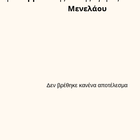
Μενελάου
Δεν βρέθηκε κανένα αποτέλεσμα