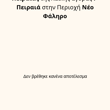
Πειραιά
στην Περιοχή
Νέο
Φάληρο
Δεν βρέθηκε κανένα αποτέλεσμα