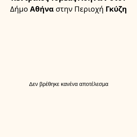
Δήμο
Αθήνα
στην Περιοχή
Γκύζη
Δεν βρέθηκε κανένα αποτέλεσμα