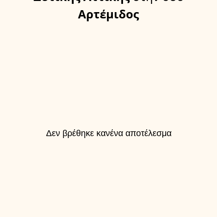
Αρτέμιδος
Δεν βρέθηκε κανένα αποτέλεσμα