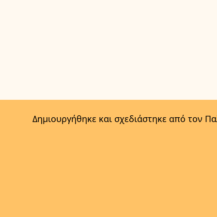
Δημιουργήθηκε και σχεδιάστηκε από τον Π