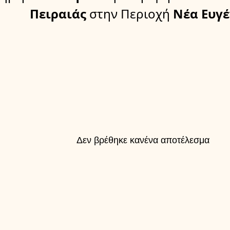
Πειραιάς
στην Περιοχή
Νέα Ευγέ
Δεν βρέθηκε κανένα αποτέλεσμα