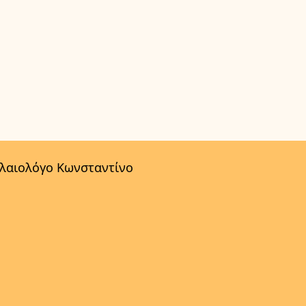
αλαιολόγο Κωνσταντίνο