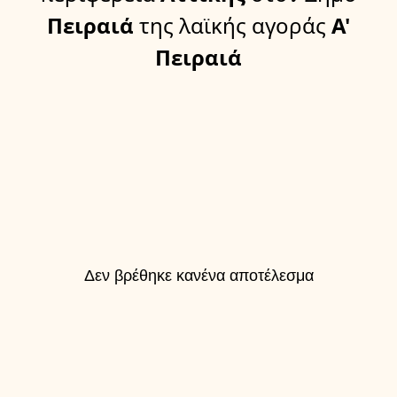
Πειραιά
της λαϊκής αγοράς
Α'
Πειραιά
Δεν βρέθηκε κανένα αποτέλεσμα