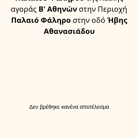
αγοράς
Β' Αθηνών
στην Περιοχή
Παλαιό Φάληρο
στην οδό
Ήβης
Αθανασιάδου
Δεν βρέθηκε κανένα αποτέλεσμα