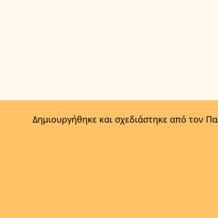
Δημιουργήθηκε και σχεδιάστηκε από τον Π