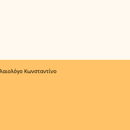
αλαιολόγο Κωνσταντίνο