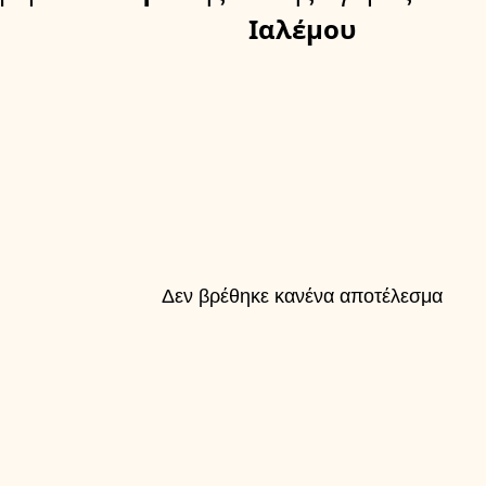
Ιαλέμου
Δεν βρέθηκε κανένα αποτέλεσμα