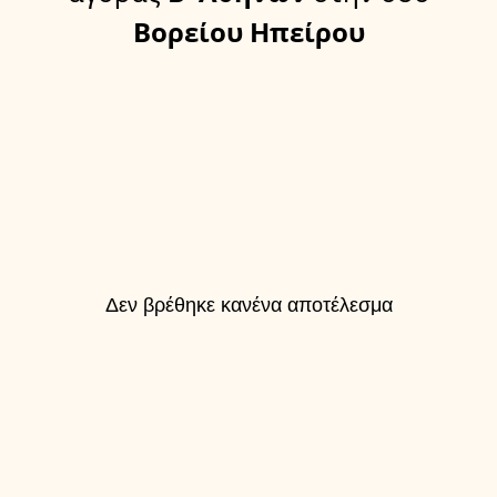
Βορείου Ηπείρου
Δεν βρέθηκε κανένα αποτέλεσμα