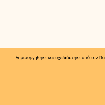
Δημιουργήθηκε και σχεδιάστηκε από τον Π