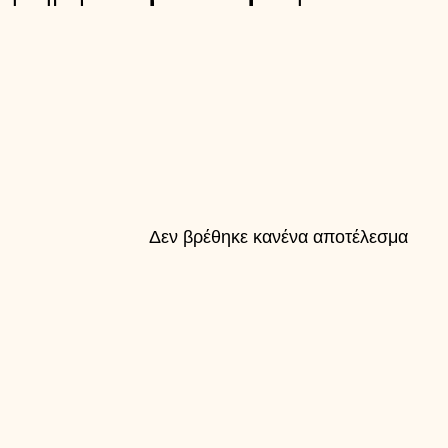
Δεν βρέθηκε κανένα αποτέλεσμα