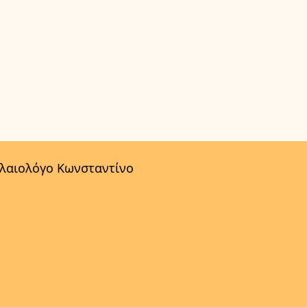
αλαιολόγο Κωνσταντίνο