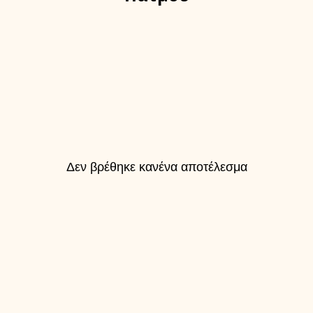
Δεν βρέθηκε κανένα αποτέλεσμα