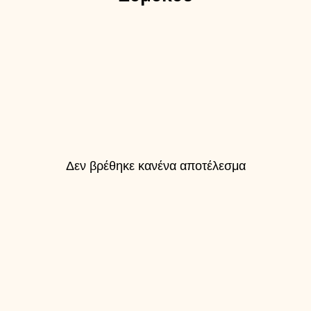
Δεν βρέθηκε κανένα αποτέλεσμα