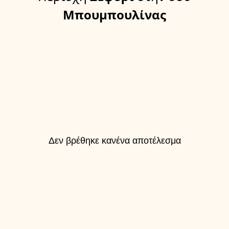
Μπουμπουλίνας
Δεν βρέθηκε κανένα αποτέλεσμα