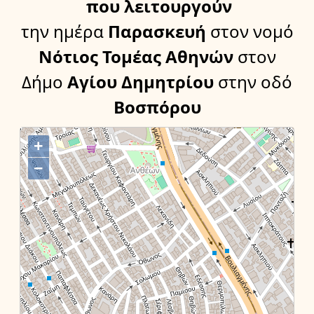
που λειτουργούν
την ημέρα
Παρασκευή
στον νομό
Νότιος Τομέας Αθηνών
στον
Δήμο
Αγίου Δημητρίου
στην οδό
Βοσπόρου
+
−