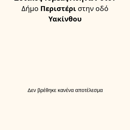
Δήμο
Περιστέρι
στην οδό
Υακίνθου
Δεν βρέθηκε κανένα αποτέλεσμα