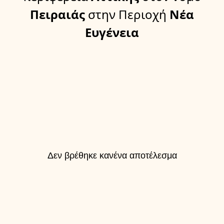
Πειραιάς
στην Περιοχή
Νέα
Ευγένεια
Δεν βρέθηκε κανένα αποτέλεσμα