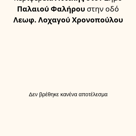
Παλαιού Φαλήρου
στην οδό
Λεωφ. Λοχαγού Χρονοπούλου
Δεν βρέθηκε κανένα αποτέλεσμα